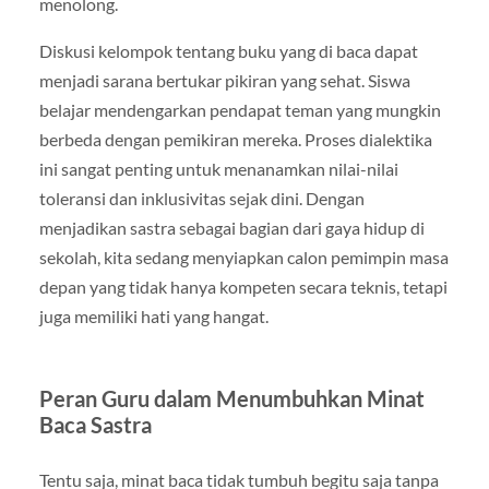
menolong.
Diskusi kelompok tentang buku yang di baca dapat
menjadi sarana bertukar pikiran yang sehat. Siswa
belajar mendengarkan pendapat teman yang mungkin
berbeda dengan pemikiran mereka. Proses dialektika
ini sangat penting untuk menanamkan nilai-nilai
toleransi dan inklusivitas sejak dini. Dengan
menjadikan sastra sebagai bagian dari gaya hidup di
sekolah, kita sedang menyiapkan calon pemimpin masa
depan yang tidak hanya kompeten secara teknis, tetapi
juga memiliki hati yang hangat.
Peran Guru dalam Menumbuhkan Minat
Baca Sastra
Tentu saja, minat baca tidak tumbuh begitu saja tanpa