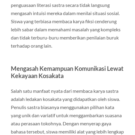
penguasaan literasi sastra secara tidak langsung
mengasah intuisi mereka dalam menilai situasi sosial.
Siswa yang terbiasa membaca karya fiksi cenderung
lebih sabar dalam memahami masalah yang kompleks
dan tidak terburu-buru memberikan penilaian buruk
terhadap orang lain.
Mengasah Kemampuan Komunikasi Lewat
Kekayaan Kosakata
Salah satu manfaat nyata dari membaca karya sastra
adalah ledakan kosakata yang didapatkan oleh siswa.
Penulis sastra biasanya menggunakan pilihan kata
yang unik dan variatif untuk menggambarkan suasana
atau perasaan tokohnya. Dengan menyerap gaya
bahasa tersebut, siswa memiliki alat yang lebih lengkap