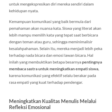
untuk mengekspresikan diri mereka sendiri dalam
kehidupan nyata.
Kemampuan komunikasi yang baik bermula dari
pemahaman akan nuansa kata. Siswa yang literat akan
lebih mampu memilih kata yang tepat saat berbicara
dengan teman atau guru, sehingga meminimalisir
kesalahpahaman. Selain itu, mereka menjadi lebih peka
terhadap nada bicara dan emosi lawan bicara. Hal
inilah yang membuktikan betapa besarnya
pentingnya
membaca sastra untuk meningkatkan empati siswa
,
karena komunikasi yang efektif selalu berakar pada
rasa empati yang kuat terhadap pendengar.
Meningkatkan Kualitas Menulis Melalui
Refleksi Emosional