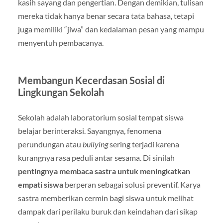
kasih sayang dan pengertian. Dengan demikian, tulisan
mereka tidak hanya benar secara tata bahasa, tetapi
juga memiliki “jiwa” dan kedalaman pesan yang mampu
menyentuh pembacanya.
Membangun Kecerdasan Sosial di
Lingkungan Sekolah
Sekolah adalah laboratorium sosial tempat siswa
belajar berinteraksi. Sayangnya, fenomena
perundungan atau
bullying
sering terjadi karena
kurangnya rasa peduli antar sesama. Di sinilah
pentingnya membaca sastra untuk meningkatkan
empati siswa
berperan sebagai solusi preventif. Karya
sastra memberikan cermin bagi siswa untuk melihat
dampak dari perilaku buruk dan keindahan dari sikap