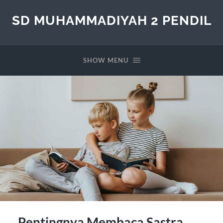
SD MUHAMMADIYAH 2 PENDIL
SHOW MENU
Pentingnya Membaca Sastra