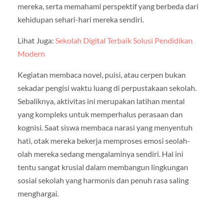
mereka, serta memahami perspektif yang berbeda dari
kehidupan sehari-hari mereka sendiri.
Lihat Juga:
Sekolah Digital Terbaik Solusi Pendidikan
Modern
Kegiatan membaca novel, puisi, atau cerpen bukan
sekadar pengisi waktu luang di perpustakaan sekolah.
Sebaliknya, aktivitas ini merupakan latihan mental
yang kompleks untuk memperhalus perasaan dan
kognisi. Saat siswa membaca narasi yang menyentuh
hati, otak mereka bekerja memproses emosi seolah-
olah mereka sedang mengalaminya sendiri. Hal ini
tentu sangat krusial dalam membangun lingkungan
sosial sekolah yang harmonis dan penuh rasa saling
menghargai.