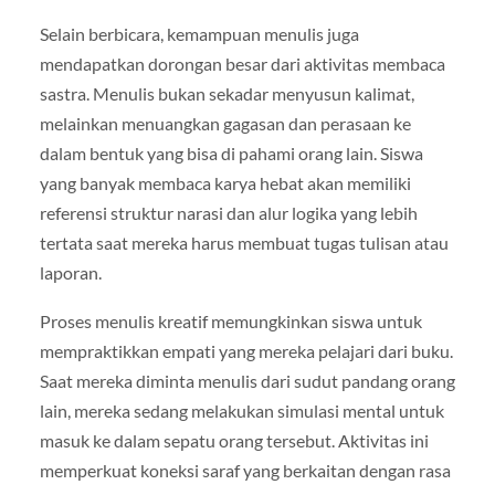
Selain berbicara, kemampuan menulis juga
mendapatkan dorongan besar dari aktivitas membaca
sastra. Menulis bukan sekadar menyusun kalimat,
melainkan menuangkan gagasan dan perasaan ke
dalam bentuk yang bisa di pahami orang lain. Siswa
yang banyak membaca karya hebat akan memiliki
referensi struktur narasi dan alur logika yang lebih
tertata saat mereka harus membuat tugas tulisan atau
laporan.
Proses menulis kreatif memungkinkan siswa untuk
mempraktikkan empati yang mereka pelajari dari buku.
Saat mereka diminta menulis dari sudut pandang orang
lain, mereka sedang melakukan simulasi mental untuk
masuk ke dalam sepatu orang tersebut. Aktivitas ini
memperkuat koneksi saraf yang berkaitan dengan rasa