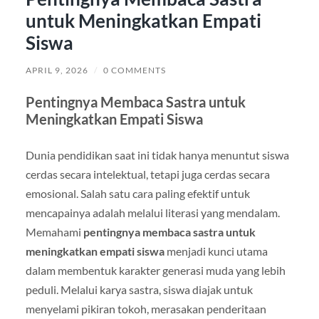
untuk Meningkatkan Empati
Siswa
APRIL 9, 2026
/
0 COMMENTS
Pentingnya Membaca Sastra untuk
Meningkatkan Empati Siswa
Dunia pendidikan saat ini tidak hanya menuntut siswa
cerdas secara intelektual, tetapi juga cerdas secara
emosional. Salah satu cara paling efektif untuk
mencapainya adalah melalui literasi yang mendalam.
Memahami
pentingnya membaca sastra untuk
meningkatkan empati siswa
menjadi kunci utama
dalam membentuk karakter generasi muda yang lebih
peduli. Melalui karya sastra, siswa diajak untuk
menyelami pikiran tokoh, merasakan penderitaan