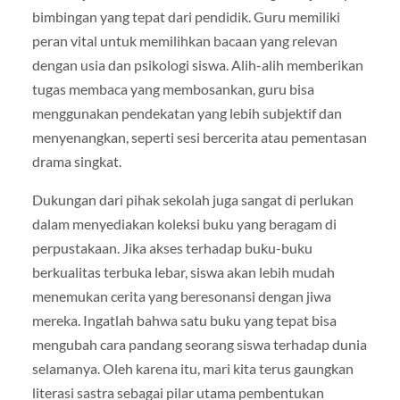
bimbingan yang tepat dari pendidik. Guru memiliki
peran vital untuk memilihkan bacaan yang relevan
dengan usia dan psikologi siswa. Alih-alih memberikan
tugas membaca yang membosankan, guru bisa
menggunakan pendekatan yang lebih subjektif dan
menyenangkan, seperti sesi bercerita atau pementasan
drama singkat.
Dukungan dari pihak sekolah juga sangat di perlukan
dalam menyediakan koleksi buku yang beragam di
perpustakaan. Jika akses terhadap buku-buku
berkualitas terbuka lebar, siswa akan lebih mudah
menemukan cerita yang beresonansi dengan jiwa
mereka. Ingatlah bahwa satu buku yang tepat bisa
mengubah cara pandang seorang siswa terhadap dunia
selamanya. Oleh karena itu, mari kita terus gaungkan
literasi sastra sebagai pilar utama pembentukan