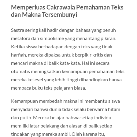
Memperluas Cakrawala Pemahaman Teks
dan Makna Tersembunyi
Sastra sering kali hadir dengan bahasa yang penuh
metafora dan simbolisme yang menantang pikiran.
Ketika siswa berhadapan dengan teks yang tidak
harfiah, mereka dipaksa untuk berpikir kritis dan
mencari makna di balik kata-kata. Hal ini secara
otomatis meningkatkan kemampuan pemahaman teks
mereka ke level yang lebih tinggi dibandingkan hanya
membaca buku teks pelajaran biasa.
Kemampuan membedah makna ini membantu siswa
menyadari bahwa dunia tidak selalu berwarna hitam
dan putih. Mereka belajar bahwa setiap individu
memiliki latar belakang dan alasan di balik setiap
tindakan yang mereka ambil. Oleh karena itu,