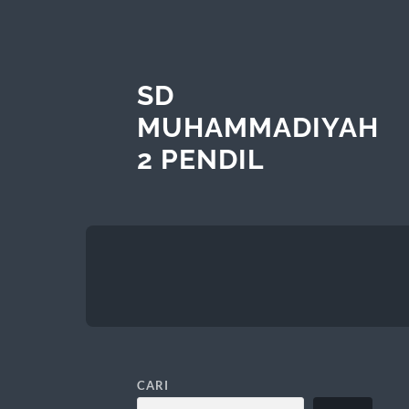
SD
MUHAMMADIYAH
2 PENDIL
CARI