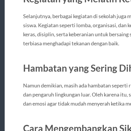
Selanjutnya, berbagai kegiatan di sekolah ju
siswa. Kegiatan seperti lomba, organisasi, dan 
keras, disiplin, serta keberanian untuk bersaing
terbiasa menghadapi tekanan dengan baik.
Hambatan yang Sering Di
Namun demikian, masih ada hambatan seperti ras
dan pengaruh lingkungan luar. Oleh karena itu, 
dan emosi agar tidak mudah menyerah ketika me
Cara Mengembangkan Sik