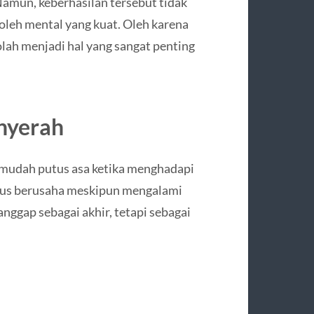
amun, keberhasilan tersebut tidak
oleh mental yang kuat. Oleh karena
lah menjadi hal yang sangat penting
nyerah
 mudah putus asa ketika menghadapi
terus berusaha meskipun mengalami
nggap sebagai akhir, tetapi sebagai