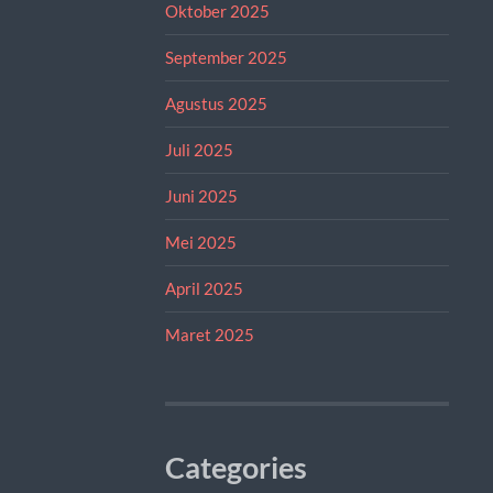
Oktober 2025
September 2025
Agustus 2025
Juli 2025
Juni 2025
Mei 2025
April 2025
Maret 2025
Categories