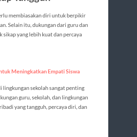
rlu membiasakan diri untuk berpikir
han. Selain itu, dukungan dari guru dan
ikap yang lebih kuat dan percaya
ntuk Meningkatkan Empati Siswa
 lingkungan sekolah sangat penting
ungan guru, sekolah, dan lingkungan
ibadi yang tangguh, percaya diri, dan