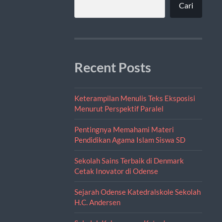
Cari
Recent Posts
Keterampilan Menulis Teks Eksposisi
Menurut Perspektif Paralel
Pentingnya Memahami Materi
Pendidikan Agama Islam Siswa SD
Sekolah Sains Terbaik di Denmark
Cetak Inovator di Odense
Sejarah Odense Katedralskole Sekolah
H.C. Andersen