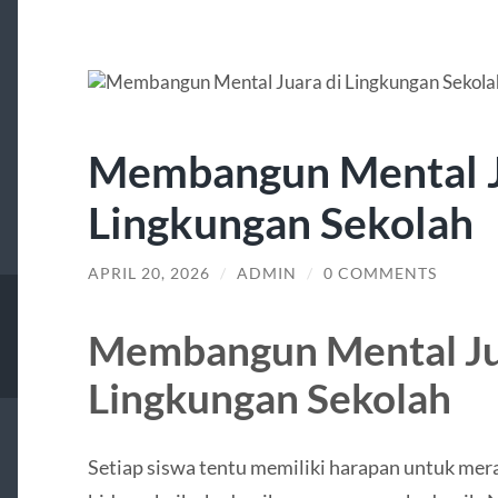
Membangun Mental J
Lingkungan Sekolah
APRIL 20, 2026
/
ADMIN
/
0 COMMENTS
Membangun Mental Ju
Lingkungan Sekolah
Setiap siswa tentu memiliki harapan untuk mer