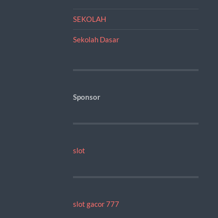
SEKOLAH
Sekolah Dasar
Sponsor
slot
slot gacor 777