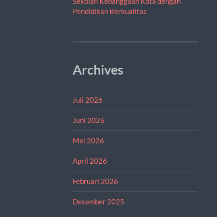
Sekolah Kebanggaan Kota dengan
Pendidikan Berkualitas
Archives
Juli 2026
Juni 2026
Mei 2026
April 2026
Februari 2026
Desember 2025