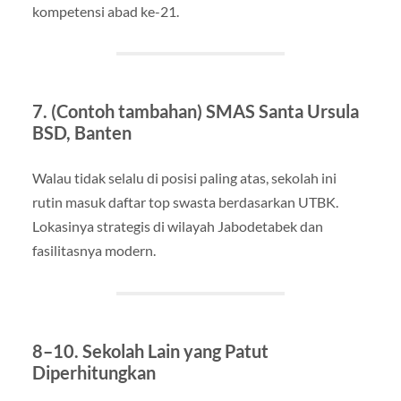
kompetensi abad ke-21.
7. (Contoh tambahan) SMAS Santa Ursula
BSD, Banten
Walau tidak selalu di posisi paling atas, sekolah ini
rutin masuk daftar top swasta berdasarkan UTBK.
Lokasinya strategis di wilayah Jabodetabek dan
fasilitasnya modern.
8–10. Sekolah Lain yang Patut
Diperhitungkan