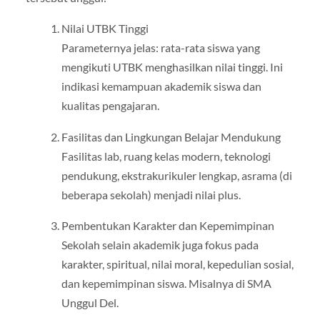
Nilai UTBK Tinggi
Parameternya jelas: rata-rata siswa yang
mengikuti UTBK menghasilkan nilai tinggi. Ini
indikasi kemampuan akademik siswa dan
kualitas pengajaran.
Fasilitas dan Lingkungan Belajar Mendukung
Fasilitas lab, ruang kelas modern, teknologi
pendukung, ekstrakurikuler lengkap, asrama (di
beberapa sekolah) menjadi nilai plus.
Pembentukan Karakter dan Kepemimpinan
Sekolah selain akademik juga fokus pada
karakter, spiritual, nilai moral, kepedulian sosial,
dan kepemimpinan siswa. Misalnya di SMA
Unggul Del.