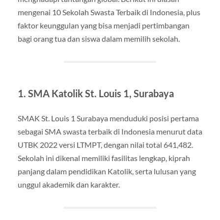
mengenai 10 Sekolah Swasta Terbaik di Indonesia, plus
faktor keunggulan yang bisa menjadi pertimbangan
bagi orang tua dan siswa dalam memilih sekolah.
1. SMA Katolik St. Louis 1, Surabaya
SMAK St. Louis 1 Surabaya menduduki posisi pertama
sebagai SMA swasta terbaik di Indonesia menurut data
UTBK 2022 versi LTMPT, dengan nilai total 641,482.
Sekolah ini dikenal memiliki fasilitas lengkap, kiprah
panjang dalam pendidikan Katolik, serta lulusan yang
unggul akademik dan karakter.