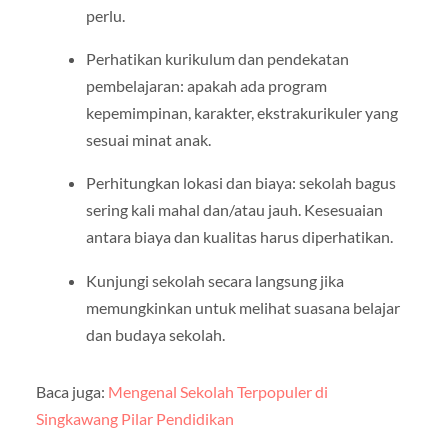
perlu.
Perhatikan kurikulum dan pendekatan
pembelajaran: apakah ada program
kepemimpinan, karakter, ekstrakurikuler yang
sesuai minat anak.
Perhitungkan lokasi dan biaya: sekolah bagus
sering kali mahal dan/atau jauh. Kesesuaian
antara biaya dan kualitas harus diperhatikan.
Kunjungi sekolah secara langsung jika
memungkinkan untuk melihat suasana belajar
dan budaya sekolah.
Baca juga:
Mengenal Sekolah Terpopuler di
Singkawang Pilar Pendidikan