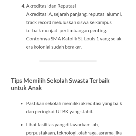
Akreditasi dan Reputasi
Akreditasi A, sejarah panjang, reputasi alumni,
track record meluluskan siswa ke kampus
terbaik menjadi pertimbangan penting.
Contohnya SMA Katolik St. Louis 1 yang sejak
era kolonial sudah berakar.
Tips Memilih Sekolah Swasta Terbaik
untuk Anak
Pastikan sekolah memiliki akreditasi yang baik
dan peringkat UTBK yang stabil.
Lihat fasilitas yang ditawarkan: lab,
perpustakaan, teknologi, olahraga, asrama jika