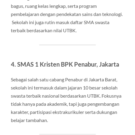
bagus, ruang kelas lengkap, serta program
pembelajaran dengan pendekatan sains dan teknologi.
Sekolah ini juga rutin masuk daftar SMA swasta
terbaik berdasarkan nilai UTBK.
4. SMAS 1 Kristen BPK Penabur, Jakarta
Sebagai salah satu cabang Penabur di Jakarta Barat,
sekolah ini termasuk dalam jajaran 10 besar sekolah
swasta terbaik nasional berdasarkan UTBK. Fokusnya
tidak hanya pada akademik, tapi juga pengembangan
karakter, partisipasi ekstrakurikuler serta dukungan
belajar tambahan.