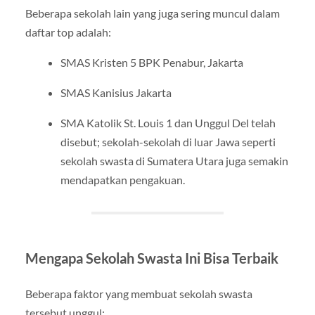
Beberapa sekolah lain yang juga sering muncul dalam
daftar top adalah:
SMAS Kristen 5 BPK Penabur, Jakarta
SMAS Kanisius Jakarta
SMA Katolik St. Louis 1 dan Unggul Del telah
disebut; sekolah-sekolah di luar Jawa seperti
sekolah swasta di Sumatera Utara juga semakin
mendapatkan pengakuan.
Mengapa Sekolah Swasta Ini Bisa Terbaik
Beberapa faktor yang membuat sekolah swasta
tersebut unggul: