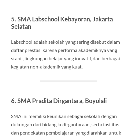
5. SMA Labschool Kebayoran, Jakarta
Selatan
Labschool adalah sekolah yang sering disebut dalam
daftar prestasi karena performa akademiknya yang
stabil, lingkungan belajar yang inovatif, dan berbagai
kegiatan non-akademik yang kuat.
6. SMA Pradita Dirgantara, Boyolali
SMA ini memiliki keunikan sebagai sekolah dengan
dukungan dari bidang kedirgantaraan, serta fasilitas
dan pendekatan pembelajaran yang diarahkan untuk