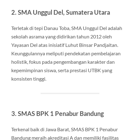
2. SMA Unggul Del, Sumatera Utara
Terletak di tepi Danau Toba, SMA Unggul Del adalah
sekolah asrama yang didirikan tahun 2012 oleh
Yayasan Del atas inisiatif Luhut Binsar Pandjaitan.
Keunggulannya meliputi pendekatan pembelajaran
holistik, fokus pada pengembangan karakter dan
kepemimpinan siswa, serta prestasi UTBK yang
konsisten tinggi.
3. SMAS BPK 1 Penabur Bandung
Terkenal baik di Jawa Barat, SMAS BPK 1 Penabur
Bandung meraih akreditasi A dan memiliki fasilitas