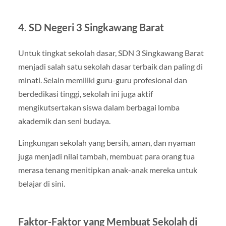
4. SD Negeri 3 Singkawang Barat
Untuk tingkat sekolah dasar, SDN 3 Singkawang Barat
menjadi salah satu sekolah dasar terbaik dan paling di
minati. Selain memiliki guru-guru profesional dan
berdedikasi tinggi, sekolah ini juga aktif
mengikutsertakan siswa dalam berbagai lomba
akademik dan seni budaya.
Lingkungan sekolah yang bersih, aman, dan nyaman
juga menjadi nilai tambah, membuat para orang tua
merasa tenang menitipkan anak-anak mereka untuk
belajar di sini.
Faktor-Faktor yang Membuat Sekolah di