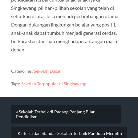
Singkawang, pilihan-pilihan sekolah yang telah di
sebutkan di atas bisa menjadi pertimbangan utama.
Dengan dukungan lingkungan belajar yang positif,
anak-anak dapat tumbuh menjadi generasi cerdas,
berkarakter, dan siap menghadapi tantangan masa
depan.
Categories:
Sekolah Dasar
Tags:
Sekolah Terpopuler di Singkawang
« Sekolah Terbaik di Padang Panjang Pilar
Pendidikan
Kriteria dan Standar Sekolah Terbaik Panduan Memilih