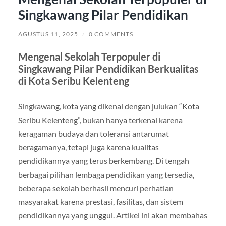
Singkawang Pilar Pendidikan
AGUSTUS 11, 2025
/
0 COMMENTS
Mengenal Sekolah Terpopuler di
Singkawang Pilar Pendidikan Berkualitas
di Kota Seribu Kelenteng
Singkawang, kota yang dikenal dengan julukan “Kota
Seribu Kelenteng”, bukan hanya terkenal karena
keragaman budaya dan toleransi antarumat
beragamanya, tetapi juga karena kualitas
pendidikannya yang terus berkembang. Di tengah
berbagai pilihan lembaga pendidikan yang tersedia,
beberapa sekolah berhasil mencuri perhatian
masyarakat karena prestasi, fasilitas, dan sistem
pendidikannya yang unggul. Artikel ini akan membahas