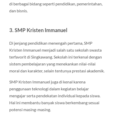
di berbagai bidang seperti pendidikan, pemerintahan,
dan bisnis.
3. SMP Kristen Immanuel
Di jenjang pendidikan menengah pertama, SMP
Kristen Immanuel menjadi salah satu sekolah swasta
terfavorit di Singkawang. Sekolah ini terkenal dengan
sistem pembelajaran yang menekankan nilai-nilai
moral dan karakter, selain tentunya prestasi akademik.
SMP Kristen Immanuel juga di kenal karena
penggunaan teknologi dalam kegiatan belajar
mengajar serta pendekatan individual kepada siswa.
Hal ini membantu banyak siswa berkembang sesuai
potensi masing-masing.