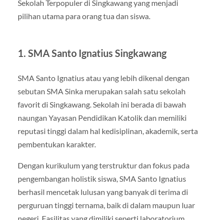
Sekolah Terpopuler di Singkawang yang menjadi
pilihan utama para orang tua dan siswa.
1. SMA Santo Ignatius Singkawang
SMA Santo Ignatius atau yang lebih dikenal dengan
sebutan SMA Sinka merupakan salah satu sekolah
favorit di Singkawang. Sekolah ini berada di bawah
naungan Yayasan Pendidikan Katolik dan memiliki
reputasi tinggi dalam hal kedisiplinan, akademik, serta
pembentukan karakter.
Dengan kurikulum yang terstruktur dan fokus pada
pengembangan holistik siswa, SMA Santo Ignatius
berhasil mencetak lulusan yang banyak di terima di
perguruan tinggi ternama, baik di dalam maupun luar
negeri. Fasilitas yang dimiliki seperti laboratorium