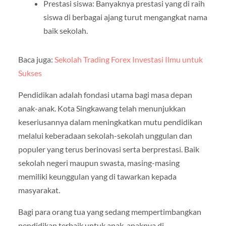
Prestasi siswa: Banyaknya prestasi yang di raih
siswa di berbagai ajang turut mengangkat nama
baik sekolah.
Baca juga:
Sekolah Trading Forex Investasi Ilmu untuk
Sukses
Pendidikan adalah fondasi utama bagi masa depan
anak-anak. Kota Singkawang telah menunjukkan
keseriusannya dalam meningkatkan mutu pendidikan
melalui keberadaan sekolah-sekolah unggulan dan
populer yang terus berinovasi serta berprestasi. Baik
sekolah negeri maupun swasta, masing-masing
memiliki keunggulan yang di tawarkan kepada
masyarakat.
Bagi para orang tua yang sedang mempertimbangkan
pendidikan terbaik untuk anak-anaknya di