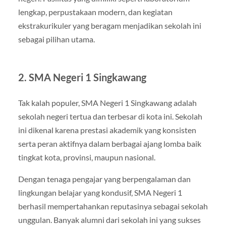
lengkap, perpustakaan modern, dan kegiatan
ekstrakurikuler yang beragam menjadikan sekolah ini
sebagai pilihan utama.
2. SMA Negeri 1 Singkawang
Tak kalah populer, SMA Negeri 1 Singkawang adalah
sekolah negeri tertua dan terbesar di kota ini. Sekolah
ini dikenal karena prestasi akademik yang konsisten
serta peran aktifnya dalam berbagai ajang lomba baik
tingkat kota, provinsi, maupun nasional.
Dengan tenaga pengajar yang berpengalaman dan
lingkungan belajar yang kondusif, SMA Negeri 1
berhasil mempertahankan reputasinya sebagai sekolah
unggulan. Banyak alumni dari sekolah ini yang sukses