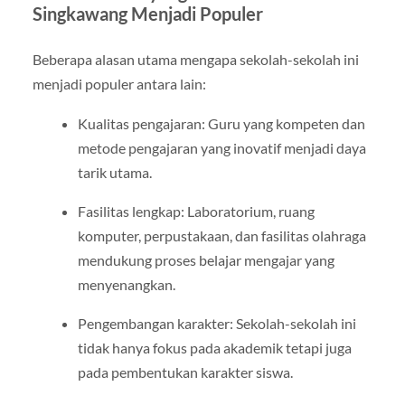
Singkawang Menjadi Populer
Beberapa alasan utama mengapa sekolah-sekolah ini
menjadi populer antara lain:
Kualitas pengajaran: Guru yang kompeten dan
metode pengajaran yang inovatif menjadi daya
tarik utama.
Fasilitas lengkap: Laboratorium, ruang
komputer, perpustakaan, dan fasilitas olahraga
mendukung proses belajar mengajar yang
menyenangkan.
Pengembangan karakter: Sekolah-sekolah ini
tidak hanya fokus pada akademik tetapi juga
pada pembentukan karakter siswa.