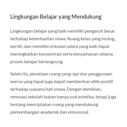
Lingkungan Belajar yang Mendukung
Lingkungan belajar yang baik memiliki pengaruh besar
terhadap keberhasilan siswa. Ruang kelas yang terang,
bersih, dan memiliki sirkulasi udara yang baik dapat
meningkatkan konsentrasi serta kenyamanan selama
proses belajar berlangsung.
Selain itu, penataan ruang yang rapi dan penggunaan
warna yang tepat juga dapat memberikan efek positif
terhadap suasana hati siswa. Dengan demikian,
renovasi sekolah bukan hanya soal estetika, tetapi juga
tentang menciptakan ruang yang mendukung
perkembangan akademik dan emosional.