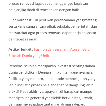
proses renovasi juga dapat mengganggu kegiatan
belajar jika tidak di rencanakan dengan baik.
Oleh karena itu, di perlukan perencanaan yang matang
serta kerja sama antara pihak sekolah, pemerintah, dan
masyarakat agar proses renovasi dapat berjalan lancar
dan tepat sasaran.
Artikel Terkait :
Fashion dan Seragam: Aturan Baju
Sekolah Dunia yang Unik
Renovasi sekolah merupakan investasi penting dalam
dunia pendidikan. Dengan lingkungan yang nyaman,
fasilitas yang modern, dan metode pembelajaran yang
lebih inovatif, proses belajar dapat berlangsung lebih
efektif. Pada akhirnya, upaya ini di harapkan mampu
menciptakan generasi yang lebih berkualitas, kreatif,
dan siap menghadapi tantangan di masa depan.