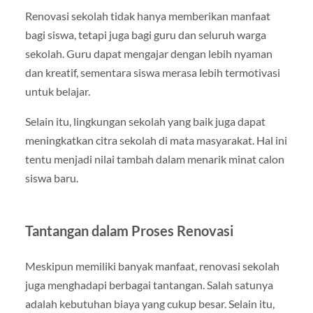
Renovasi sekolah tidak hanya memberikan manfaat
bagi siswa, tetapi juga bagi guru dan seluruh warga
sekolah. Guru dapat mengajar dengan lebih nyaman
dan kreatif, sementara siswa merasa lebih termotivasi
untuk belajar.
Selain itu, lingkungan sekolah yang baik juga dapat
meningkatkan citra sekolah di mata masyarakat. Hal ini
tentu menjadi nilai tambah dalam menarik minat calon
siswa baru.
Tantangan dalam Proses Renovasi
Meskipun memiliki banyak manfaat, renovasi sekolah
juga menghadapi berbagai tantangan. Salah satunya
adalah kebutuhan biaya yang cukup besar. Selain itu,