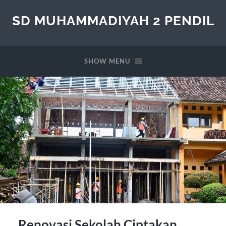
SD MUHAMMADIYAH 2 PENDIL
SHOW MENU
Renovasi Sekolah Ciptakan