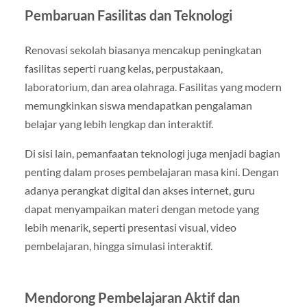
Pembaruan Fasilitas dan Teknologi
Renovasi sekolah biasanya mencakup peningkatan
fasilitas seperti ruang kelas, perpustakaan,
laboratorium, dan area olahraga. Fasilitas yang modern
memungkinkan siswa mendapatkan pengalaman
belajar yang lebih lengkap dan interaktif.
Di sisi lain, pemanfaatan teknologi juga menjadi bagian
penting dalam proses pembelajaran masa kini. Dengan
adanya perangkat digital dan akses internet, guru
dapat menyampaikan materi dengan metode yang
lebih menarik, seperti presentasi visual, video
pembelajaran, hingga simulasi interaktif.
Mendorong Pembelajaran Aktif dan