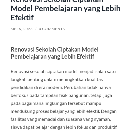
Model Pembelajaran yang Lebih
Efektif
MEI 6, 2026
/
0 COMMENTS
Renovasi Sekolah Ciptakan Model
Pembelajaran yang Lebih Efektif
Renovasi sekolah ciptakan model menjadi salah satu
langkah penting dalam meningkatkan kualitas
pendidikan di era modern. Perubahan tidak hanya
berfokus pada tampilan fisik bangunan, tetapi juga
pada bagaimana lingkungan tersebut mampu
mendukung proses belajar yang lebih efektif. Dengan
fasilitas yang memadai dan suasana yang nyaman,
siswa dapat belajar dengan lebih fokus dan produktif.