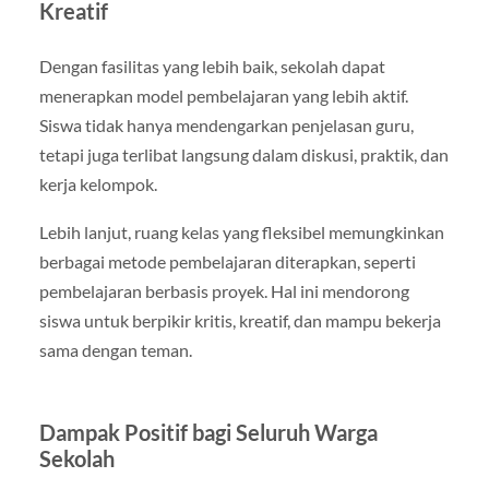
Kreatif
Dengan fasilitas yang lebih baik, sekolah dapat
menerapkan model pembelajaran yang lebih aktif.
Siswa tidak hanya mendengarkan penjelasan guru,
tetapi juga terlibat langsung dalam diskusi, praktik, dan
kerja kelompok.
Lebih lanjut, ruang kelas yang fleksibel memungkinkan
berbagai metode pembelajaran diterapkan, seperti
pembelajaran berbasis proyek. Hal ini mendorong
siswa untuk berpikir kritis, kreatif, dan mampu bekerja
sama dengan teman.
Dampak Positif bagi Seluruh Warga
Sekolah