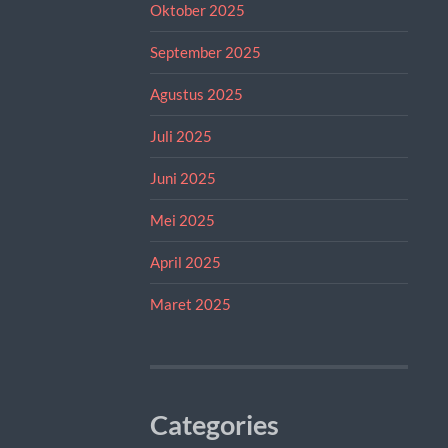
Oktober 2025
September 2025
Agustus 2025
Juli 2025
Juni 2025
Mei 2025
April 2025
Maret 2025
Categories