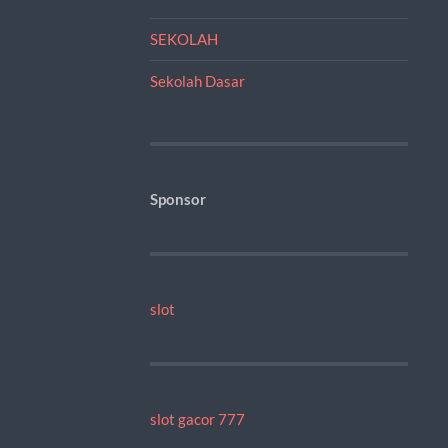
SEKOLAH
Sekolah Dasar
Sponsor
slot
slot gacor 777