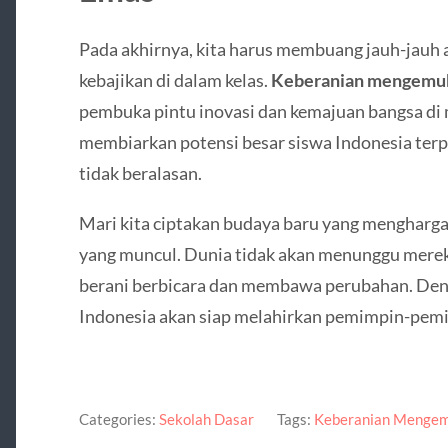
Pada akhirnya, kita harus membuang jauh-jauh
kebajikan di dalam kelas.
Keberanian mengemu
pembuka pintu inovasi dan kemajuan bangsa di 
membiarkan potensi besar siswa Indonesia ter
tidak beralasan.
Mari kita ciptakan budaya baru yang mengharga
yang muncul. Dunia tidak akan menunggu merek
berani berbicara dan membawa perubahan. Denga
Indonesia akan siap melahirkan pemimpin-pemim
Categories:
Sekolah Dasar
Tags:
Keberanian Mengem