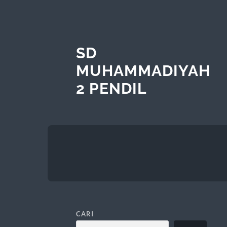
SD
MUHAMMADIYAH
2 PENDIL
CARI