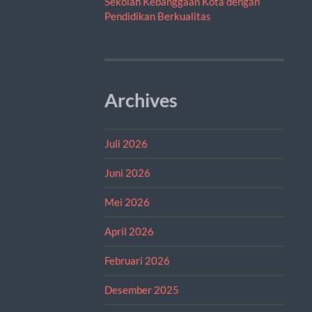
Sekolah Kebanggaan Kota dengan
Pendidikan Berkualitas
Archives
Juli 2026
Juni 2026
Mei 2026
April 2026
Februari 2026
Desember 2025