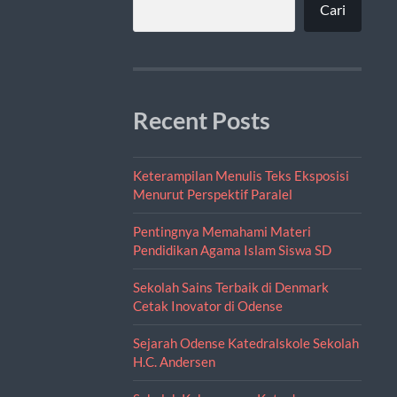
Cari
Recent Posts
Keterampilan Menulis Teks Eksposisi
Menurut Perspektif Paralel
Pentingnya Memahami Materi
Pendidikan Agama Islam Siswa SD
Sekolah Sains Terbaik di Denmark
Cetak Inovator di Odense
Sejarah Odense Katedralskole Sekolah
H.C. Andersen