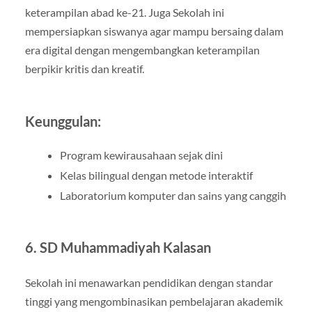
keterampilan abad ke-21. Juga Sekolah ini
mempersiapkan siswanya agar mampu bersaing dalam
era digital dengan mengembangkan keterampilan
berpikir kritis dan kreatif.
Keunggulan:
Program kewirausahaan sejak dini
Kelas bilingual dengan metode interaktif
Laboratorium komputer dan sains yang canggih
6.
SD Muhammadiyah Kalasan
Sekolah ini menawarkan pendidikan dengan standar
tinggi yang mengombinasikan pembelajaran akademik