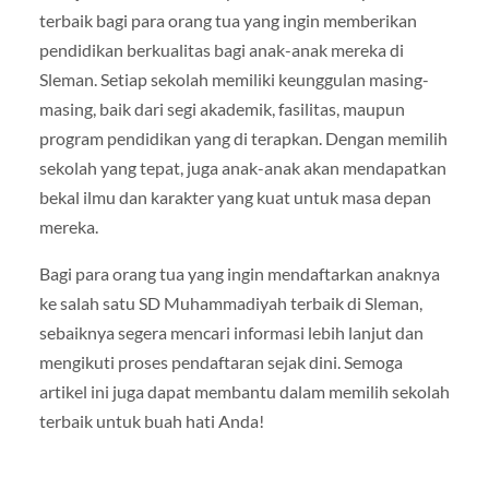
terbaik bagi para orang tua yang ingin memberikan
pendidikan berkualitas bagi anak-anak mereka di
Sleman. Setiap sekolah memiliki keunggulan masing-
masing, baik dari segi akademik, fasilitas, maupun
program pendidikan yang di terapkan. Dengan memilih
sekolah yang tepat, juga anak-anak akan mendapatkan
bekal ilmu dan karakter yang kuat untuk masa depan
mereka.
Bagi para orang tua yang ingin mendaftarkan anaknya
ke salah satu SD Muhammadiyah terbaik di Sleman,
sebaiknya segera mencari informasi lebih lanjut dan
mengikuti proses pendaftaran sejak dini. Semoga
artikel ini juga dapat membantu dalam memilih sekolah
terbaik untuk buah hati Anda!