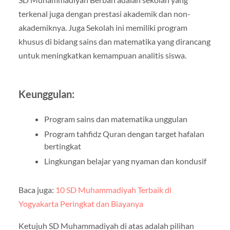
terkenal juga dengan prestasi akademik dan non-
akademiknya. Juga Sekolah ini memiliki program
khusus di bidang sains dan matematika yang dirancang
untuk meningkatkan kemampuan analitis siswa.
Keunggulan:
Program sains dan matematika unggulan
Program tahfidz Quran dengan target hafalan
bertingkat
Lingkungan belajar yang nyaman dan kondusif
Baca juga:
10 SD Muhammadiyah Terbaik di
Yogyakarta Peringkat dan Biayanya
Ketujuh SD Muhammadiyah di atas adalah pilihan