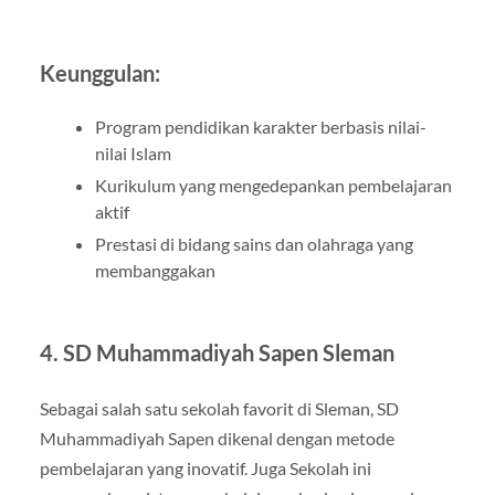
Keunggulan:
Program pendidikan karakter berbasis nilai-
nilai Islam
Kurikulum yang mengedepankan pembelajaran
aktif
Prestasi di bidang sains dan olahraga yang
membanggakan
4.
SD Muhammadiyah Sapen Sleman
Sebagai salah satu sekolah favorit di Sleman, SD
Muhammadiyah Sapen dikenal dengan metode
pembelajaran yang inovatif. Juga Sekolah ini