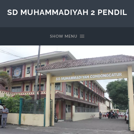
SD MUHAMMADIYAH 2 PENDIL
SHOW MENU