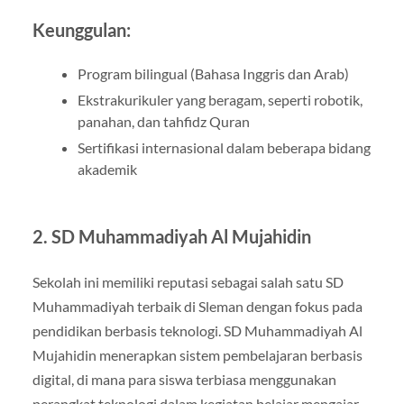
Keunggulan:
Program bilingual (Bahasa Inggris dan Arab)
Ekstrakurikuler yang beragam, seperti robotik,
panahan, dan tahfidz Quran
Sertifikasi internasional dalam beberapa bidang
akademik
2.
SD Muhammadiyah Al Mujahidin
Sekolah ini memiliki reputasi sebagai salah satu SD
Muhammadiyah terbaik di Sleman dengan fokus pada
pendidikan berbasis teknologi. SD Muhammadiyah Al
Mujahidin menerapkan sistem pembelajaran berbasis
digital, di mana para siswa terbiasa menggunakan
perangkat teknologi dalam kegiatan belajar mengajar.