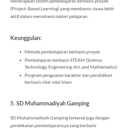
menerapkan sistem pembelajaran berbasis proyek
(Project-Based Learning) yang membantu siswa lebih
aktif dalam memahami materi pelajaran.
Keunggulan:
Metode pembelajaran berbasis proyek
Pembelajaran berbasis STEAM (Science,
Technology, Engineering, Art, and Mathematics)
Program penguatan karakter dan pendidikan
berbasis nilai-nilai Islam
5.
SD Muhammadiyah Gamping
SD Muhammadiyah Gamping terkenal juga dengan
pendekatan pembelajarannya yang berbasis