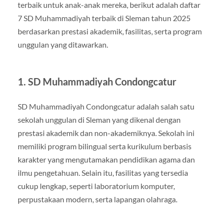
terbaik untuk anak-anak mereka, berikut adalah daftar
7 SD Muhammadiyah terbaik di Sleman tahun 2025
berdasarkan prestasi akademik, fasilitas, serta program
unggulan yang ditawarkan.
1.
SD Muhammadiyah Condongcatur
SD Muhammadiyah Condongcatur adalah salah satu
sekolah unggulan di Sleman yang dikenal dengan
prestasi akademik dan non-akademiknya. Sekolah ini
memiliki program bilingual serta kurikulum berbasis
karakter yang mengutamakan pendidikan agama dan
ilmu pengetahuan. Selain itu, fasilitas yang tersedia
cukup lengkap, seperti laboratorium komputer,
perpustakaan modern, serta lapangan olahraga.