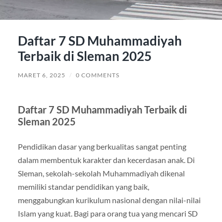
Daftar 7 SD Muhammadiyah
Terbaik di Sleman 2025
MARET 6, 2025
/
0 COMMENTS
Daftar 7 SD Muhammadiyah Terbaik di
Sleman 2025
Pendidikan dasar yang berkualitas sangat penting
dalam membentuk karakter dan kecerdasan anak. Di
Sleman, sekolah-sekolah Muhammadiyah dikenal
memiliki standar pendidikan yang baik,
menggabungkan kurikulum nasional dengan nilai-nilai
Islam yang kuat. Bagi para orang tua yang mencari SD