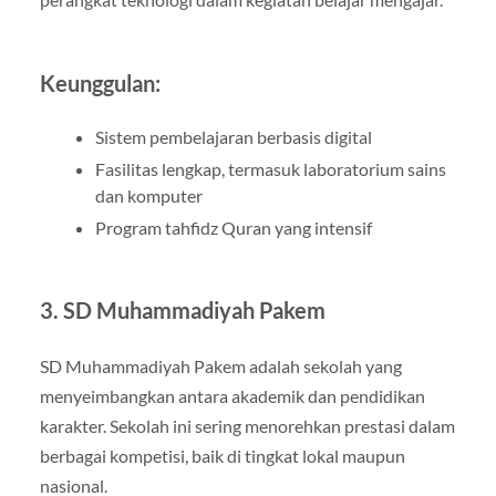
Keunggulan:
Sistem pembelajaran berbasis digital
Fasilitas lengkap, termasuk laboratorium sains
dan komputer
Program tahfidz Quran yang intensif
3.
SD Muhammadiyah Pakem
SD Muhammadiyah Pakem adalah sekolah yang
menyeimbangkan antara akademik dan pendidikan
karakter. Sekolah ini sering menorehkan prestasi dalam
berbagai kompetisi, baik di tingkat lokal maupun
nasional.