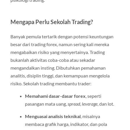
Mengapa Perlu Sekolah Trading?
Banyak pemula tertarik dengan potensi keuntungan
besar dari trading forex, namun sering kali mereka
mengabaikan risiko yang menyertainya. Trading
bukanlah aktivitas coba-coba atau sekadar
mengandalkan insting. Dibutuhkan pemahaman
analitis, disiplin tinggi, dan kemampuan mengelola
risiko. Sekolah trading membantu trader:
Memahami dasar-dasar forex
, seperti
pasangan mata uang,
spread
,
leverage
, dan lot.
Menguasai analisis teknikal
, misalnya
membaca grafik harga, indikator, dan pola