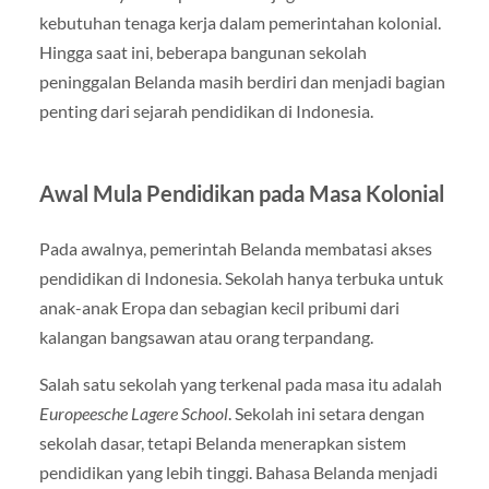
kebutuhan tenaga kerja dalam pemerintahan kolonial.
Hingga saat ini, beberapa bangunan sekolah
peninggalan Belanda masih berdiri dan menjadi bagian
penting dari sejarah pendidikan di Indonesia.
Awal Mula Pendidikan pada Masa Kolonial
Pada awalnya, pemerintah Belanda membatasi akses
pendidikan di Indonesia. Sekolah hanya terbuka untuk
anak-anak Eropa dan sebagian kecil pribumi dari
kalangan bangsawan atau orang terpandang.
Salah satu sekolah yang terkenal pada masa itu adalah
Europeesche Lagere School
. Sekolah ini setara dengan
sekolah dasar, tetapi Belanda menerapkan sistem
pendidikan yang lebih tinggi. Bahasa Belanda menjadi