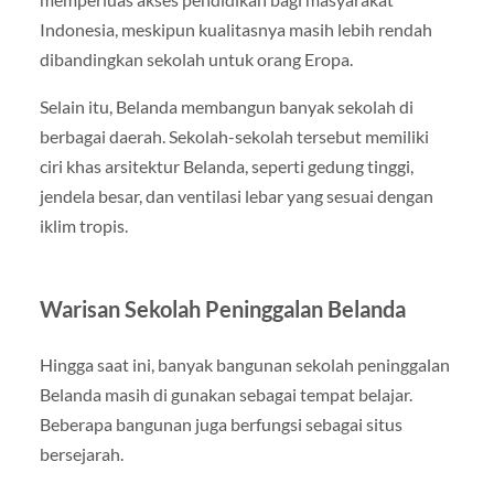
Indonesia, meskipun kualitasnya masih lebih rendah
dibandingkan sekolah untuk orang Eropa.
Selain itu, Belanda membangun banyak sekolah di
berbagai daerah. Sekolah-sekolah tersebut memiliki
ciri khas arsitektur Belanda, seperti gedung tinggi,
jendela besar, dan ventilasi lebar yang sesuai dengan
iklim tropis.
Warisan Sekolah Peninggalan Belanda
Hingga saat ini, banyak bangunan sekolah peninggalan
Belanda masih di gunakan sebagai tempat belajar.
Beberapa bangunan juga berfungsi sebagai situs
bersejarah.