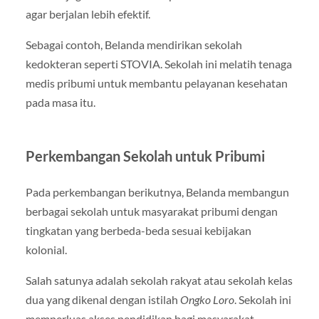
agar berjalan lebih efektif.
Sebagai contoh, Belanda mendirikan sekolah
kedokteran seperti STOVIA. Sekolah ini melatih tenaga
medis pribumi untuk membantu pelayanan kesehatan
pada masa itu.
Perkembangan Sekolah untuk Pribumi
Pada perkembangan berikutnya, Belanda membangun
berbagai sekolah untuk masyarakat pribumi dengan
tingkatan yang berbeda-beda sesuai kebijakan
kolonial.
Salah satunya adalah sekolah rakyat atau sekolah kelas
dua yang dikenal dengan istilah
Ongko Loro
. Sekolah ini
memperluas akses pendidikan bagi masyarakat