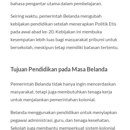
bahasa pengantar utama dalam pembelajaran.
Seiring waktu, pemerintah Belanda mengubah
kebijakan pendidikan setelah menerapkan Politik Etis
pada awal abad ke-20. Kebijakan ini membuka
kesempatan lebih luas bagi masyarakat pribumi untuk
bersekolah, meskipun tetap memiliki batasan tertentu.
Tujuan Pendidikan pada Masa Belanda
Pemerintah Belanda tidak hanya ingin mencerdaskan
masyarakat, tetapi juga membutuhkan tenaga kerja
untuk menjalankan pemerintahan kolonial.
Belanda menggunakan pendidikan untuk menyiapkan
pegawai administrasi, guru, dan tenaga kesehatan.
Sekolah juga membantu memperkuat sistem kolonial