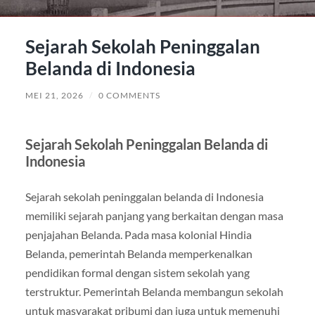
Sejarah Sekolah Peninggalan
Belanda di Indonesia
MEI 21, 2026
/
0 COMMENTS
Sejarah Sekolah Peninggalan Belanda di
Indonesia
Sejarah sekolah peninggalan belanda di Indonesia
memiliki sejarah panjang yang berkaitan dengan masa
penjajahan Belanda. Pada masa kolonial Hindia
Belanda, pemerintah Belanda memperkenalkan
pendidikan formal dengan sistem sekolah yang
terstruktur. Pemerintah Belanda membangun sekolah
untuk masyarakat pribumi dan juga untuk memenuhi