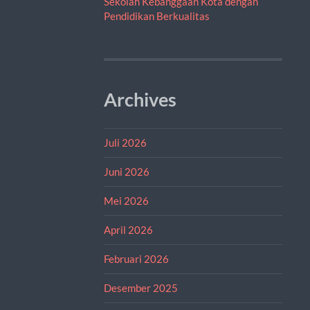
Sekolah Kebanggaan Kota dengan
Pendidikan Berkualitas
Archives
Juli 2026
Juni 2026
Mei 2026
April 2026
Februari 2026
Desember 2025