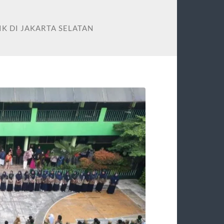
K DI JAKARTA SELATAN