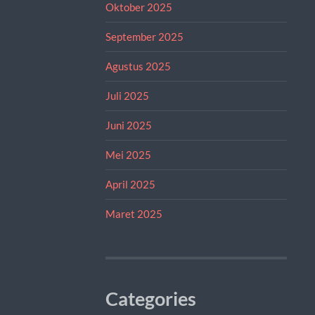
Oktober 2025
September 2025
Agustus 2025
Juli 2025
Juni 2025
Mei 2025
April 2025
Maret 2025
Categories