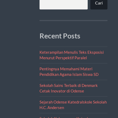
Cari
Recent Posts
Keterampilan Menulis Teks Eksposisi
Menurut Perspektif Paralel
Pentingnya Memahami Materi
Pendidikan Agama Islam Siswa SD
Sekolah Sains Terbaik di Denmark
Cetak Inovator di Odense
Sejarah Odense Katedralskole Sekolah
H.C. Andersen