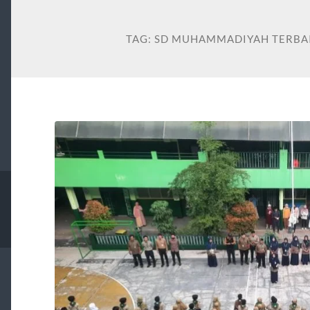
TAG:
SD MUHAMMADIYAH TERBAI