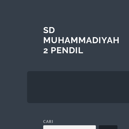
SD
MUHAMMADIYAH
2 PENDIL
CARI