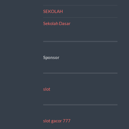
SEKOLAH
Sekolah Dasar
Sponsor
slot
slot gacor 777