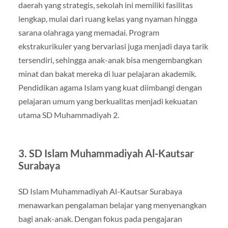
daerah yang strategis, sekolah ini memiliki fasilitas
lengkap, mulai dari ruang kelas yang nyaman hingga
sarana olahraga yang memadai. Program
ekstrakurikuler yang bervariasi juga menjadi daya tarik
tersendiri, sehingga anak-anak bisa mengembangkan
minat dan bakat mereka di luar pelajaran akademik.
Pendidikan agama Islam yang kuat diimbangi dengan
pelajaran umum yang berkualitas menjadi kekuatan
utama SD Muhammadiyah 2.
3.
SD Islam Muhammadiyah Al-Kautsar
Surabaya
SD Islam Muhammadiyah Al-Kautsar Surabaya
menawarkan pengalaman belajar yang menyenangkan
bagi anak-anak. Dengan fokus pada pengajaran