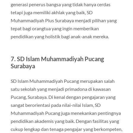
generasi penerus bangsa yang tidak hanya cerdas
tetapi juga memiliki akhlak yang baik, SD
Muhammadiyah Plus Surabaya menjadi pilihan yang
tepat bagi orangtua yang ingin memberikan
pendidikan yang holistik bagi anak-anak mereka.
7.
SD Islam Muhammadiyah Pucang
Surabaya
SD Islam Muhammadiyah Pucang merupakan salah
satu sekolah yang menjadi primadona di kawasan
Pucang, Surabaya. Di kenal dengan pengajaran yang
sangat berorientasi pada nilai-nilai Islam, SD
Muhammadiyah Pucang juga menekankan pentingnya
pendidikan akademis yang baik. Dengan fasilitas yang
cukup lengkap dan tenaga pengajar yang berkompeten,