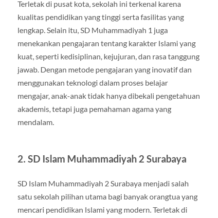
Terletak di pusat kota, sekolah ini terkenal karena
kualitas pendidikan yang tinggi serta fasilitas yang
lengkap. Selain itu, SD Muhammadiyah 1 juga
menekankan pengajaran tentang karakter Islami yang
kuat, seperti kedisiplinan, kejujuran, dan rasa tanggung
jawab. Dengan metode pengajaran yang inovatif dan
menggunakan teknologi dalam proses belajar
mengajar, anak-anak tidak hanya dibekali pengetahuan
akademis, tetapi juga pemahaman agama yang
mendalam.
2.
SD Islam Muhammadiyah 2 Surabaya
SD Islam Muhammadiyah 2 Surabaya menjadi salah
satu sekolah pilihan utama bagi banyak orangtua yang
mencari pendidikan Islami yang modern. Terletak di