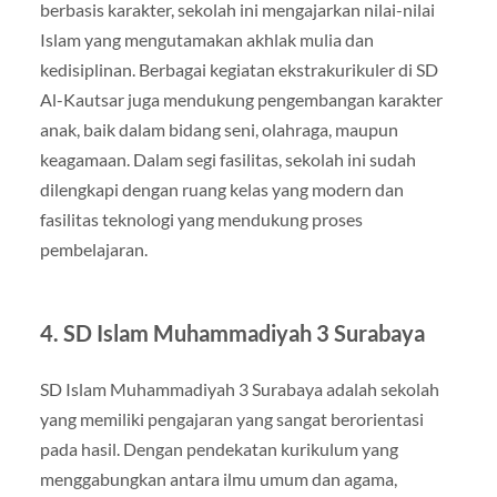
berbasis karakter, sekolah ini mengajarkan nilai-nilai
Islam yang mengutamakan akhlak mulia dan
kedisiplinan. Berbagai kegiatan ekstrakurikuler di SD
Al-Kautsar juga mendukung pengembangan karakter
anak, baik dalam bidang seni, olahraga, maupun
keagamaan. Dalam segi fasilitas, sekolah ini sudah
dilengkapi dengan ruang kelas yang modern dan
fasilitas teknologi yang mendukung proses
pembelajaran.
4.
SD Islam Muhammadiyah 3 Surabaya
SD Islam Muhammadiyah 3 Surabaya adalah sekolah
yang memiliki pengajaran yang sangat berorientasi
pada hasil. Dengan pendekatan kurikulum yang
menggabungkan antara ilmu umum dan agama,