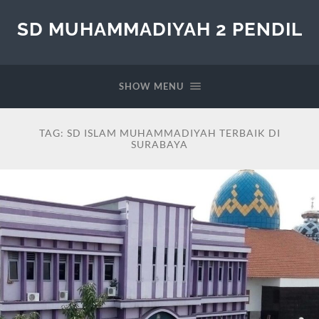
SD MUHAMMADIYAH 2 PENDIL
SHOW MENU
TAG:
SD ISLAM MUHAMMADIYAH TERBAIK DI
SURABAYA