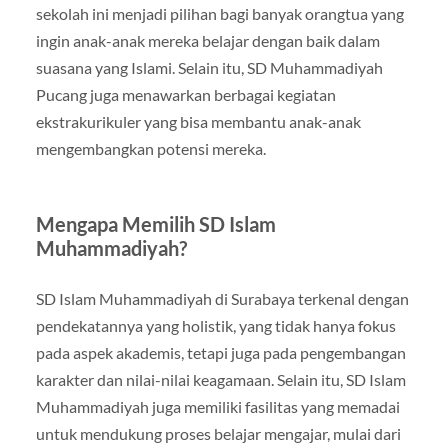
sekolah ini menjadi pilihan bagi banyak orangtua yang
ingin anak-anak mereka belajar dengan baik dalam
suasana yang Islami. Selain itu, SD Muhammadiyah
Pucang juga menawarkan berbagai kegiatan
ekstrakurikuler yang bisa membantu anak-anak
mengembangkan potensi mereka.
Mengapa Memilih SD Islam
Muhammadiyah?
SD Islam Muhammadiyah di Surabaya terkenal dengan
pendekatannya yang holistik, yang tidak hanya fokus
pada aspek akademis, tetapi juga pada pengembangan
karakter dan nilai-nilai keagamaan. Selain itu, SD Islam
Muhammadiyah juga memiliki fasilitas yang memadai
untuk mendukung proses belajar mengajar, mulai dari