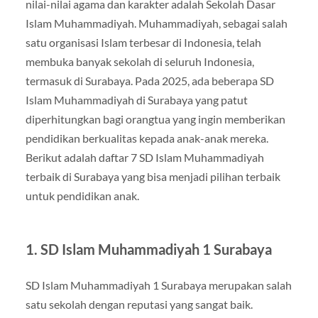
nilai-nilai agama dan karakter adalah Sekolah Dasar
Islam Muhammadiyah. Muhammadiyah, sebagai salah
satu organisasi Islam terbesar di Indonesia, telah
membuka banyak sekolah di seluruh Indonesia,
termasuk di Surabaya. Pada 2025, ada beberapa SD
Islam Muhammadiyah di Surabaya yang patut
diperhitungkan bagi orangtua yang ingin memberikan
pendidikan berkualitas kepada anak-anak mereka.
Berikut adalah daftar 7 SD Islam Muhammadiyah
terbaik di Surabaya yang bisa menjadi pilihan terbaik
untuk pendidikan anak.
1.
SD Islam Muhammadiyah 1 Surabaya
SD Islam Muhammadiyah 1 Surabaya merupakan salah
satu sekolah dengan reputasi yang sangat baik.