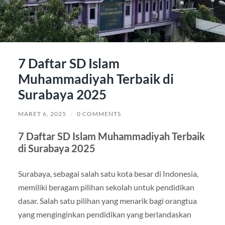
7 Daftar SD Islam
Muhammadiyah Terbaik di
Surabaya 2025
MARET 6, 2025
/
0 COMMENTS
7 Daftar SD Islam Muhammadiyah Terbaik
di Surabaya 2025
Surabaya, sebagai salah satu kota besar di Indonesia,
memiliki beragam pilihan sekolah untuk pendidikan
dasar. Salah satu pilihan yang menarik bagi orangtua
yang menginginkan pendidikan yang berlandaskan