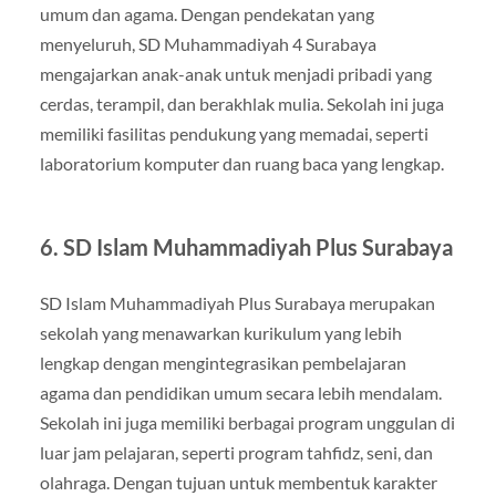
umum dan agama. Dengan pendekatan yang
menyeluruh, SD Muhammadiyah 4 Surabaya
mengajarkan anak-anak untuk menjadi pribadi yang
cerdas, terampil, dan berakhlak mulia. Sekolah ini juga
memiliki fasilitas pendukung yang memadai, seperti
laboratorium komputer dan ruang baca yang lengkap.
6.
SD Islam Muhammadiyah Plus Surabaya
SD Islam Muhammadiyah Plus Surabaya merupakan
sekolah yang menawarkan kurikulum yang lebih
lengkap dengan mengintegrasikan pembelajaran
agama dan pendidikan umum secara lebih mendalam.
Sekolah ini juga memiliki berbagai program unggulan di
luar jam pelajaran, seperti program tahfidz, seni, dan
olahraga. Dengan tujuan untuk membentuk karakter