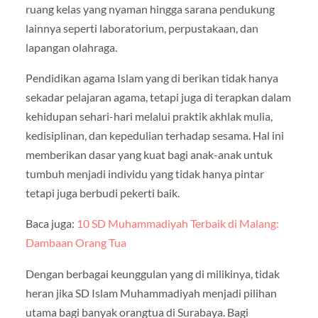
ruang kelas yang nyaman hingga sarana pendukung
lainnya seperti laboratorium, perpustakaan, dan
lapangan olahraga.
Pendidikan agama Islam yang di berikan tidak hanya
sekadar pelajaran agama, tetapi juga di terapkan dalam
kehidupan sehari-hari melalui praktik akhlak mulia,
kedisiplinan, dan kepedulian terhadap sesama. Hal ini
memberikan dasar yang kuat bagi anak-anak untuk
tumbuh menjadi individu yang tidak hanya pintar
tetapi juga berbudi pekerti baik.
Baca juga:
10 SD Muhammadiyah Terbaik di Malang:
Dambaan Orang Tua
Dengan berbagai keunggulan yang di milikinya, tidak
heran jika SD Islam Muhammadiyah menjadi pilihan
utama bagi banyak orangtua di Surabaya. Bagi