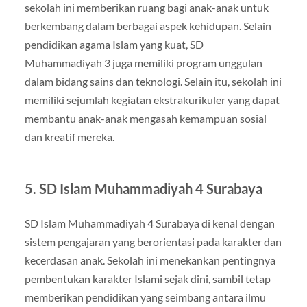
sekolah ini memberikan ruang bagi anak-anak untuk
berkembang dalam berbagai aspek kehidupan. Selain
pendidikan agama Islam yang kuat, SD
Muhammadiyah 3 juga memiliki program unggulan
dalam bidang sains dan teknologi. Selain itu, sekolah ini
memiliki sejumlah kegiatan ekstrakurikuler yang dapat
membantu anak-anak mengasah kemampuan sosial
dan kreatif mereka.
5.
SD Islam Muhammadiyah 4 Surabaya
SD Islam Muhammadiyah 4 Surabaya di kenal dengan
sistem pengajaran yang berorientasi pada karakter dan
kecerdasan anak. Sekolah ini menekankan pentingnya
pembentukan karakter Islami sejak dini, sambil tetap
memberikan pendidikan yang seimbang antara ilmu